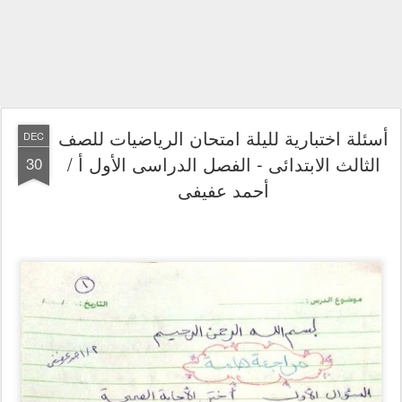
أسئلة اختبارية لليلة امتحان الرياضيات للصف
DEC
الثالث الابتدائى - الفصل الدراسى الأول أ /
30
أحمد عفيفى